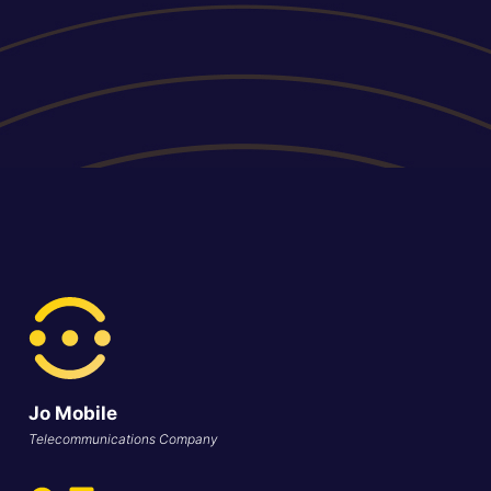
Jo Mobile
Telecommunications Company